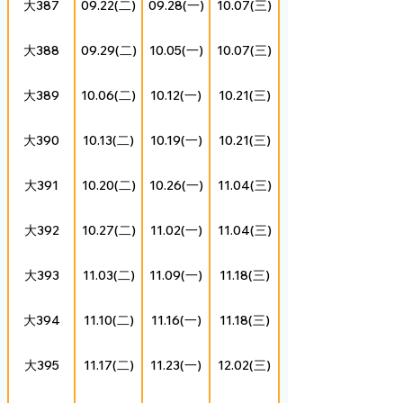
大387
09.22(二)
09.28(一)
10.07(三)
大388
09.29(二)
10.05(一)
10.07(三)
大389
10.06(二)
10.12(一)
10.21(三)
大390
10.13(二)
10.19(一)
10.21(三)
大391
10.20(二)
10.26(一)
11.04(三)
大392
10.27(二)
11.02(一)
11.04(三)
大393
11.03(二)
11.09(一)
11.18(三)
大394
11.10(二)
11.16(一)
11.18(三)
大395
11.17(二)
11.23(一)
12.02(三)