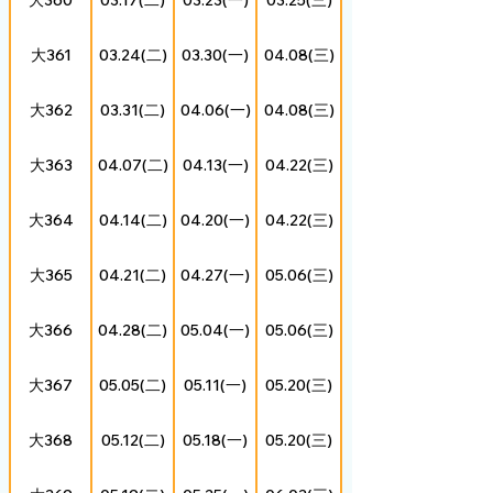
大361
03.24(二)
03.30(一)
04.08(三)
大362
03.31(二)
04.06(一)
04.08(三)
大363
04.07(二)
04.13(一)
04.22(三)
大364
04.14(二)
04.20(一)
04.22(三)
大365
04.21(二)
04.27(一)
05.06(三)
大366
04.28(二)
05.04(一)
05.06(三)
大367
05.05(二)
05.11(一)
05.20(三)
大368
05.12(二)
05.18(一)
05.20(三)