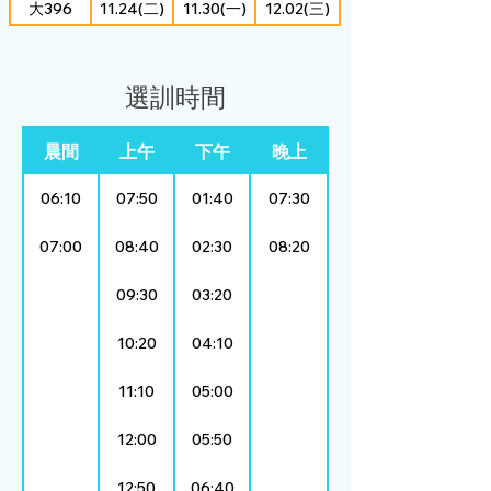
大396
11.24(二)
11.30(一)
12.02(三)
大397
12.01(二)
12.07(一)
12.16(三)
選訓時間
大398
12.08(二)
12.14(一)
12.16(三)
晨間
上午
下午
晚上
大399
12.15(二)
12.21(一)
12.30(三)
06:10
07:50
01:40
07:30
大400
12.22(二)
12.28(一)
12.30(三)
07:00
08:40
02:30
08:20
大401
12.29(二)
116.01.04(一)
116.01.13(三)
09:30
03:20
10:20
04:10
11:10
05:00
12:00
05:50
12:50
06:40