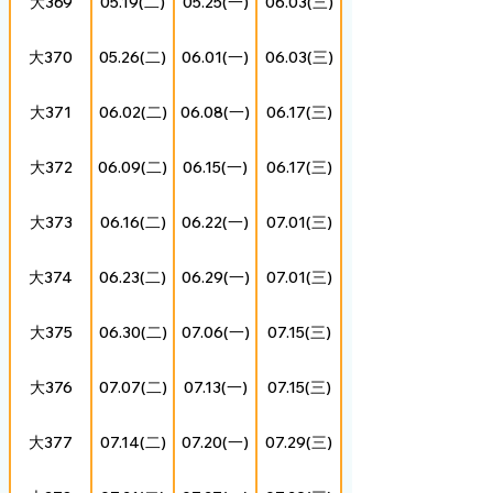
大369
05.19(二)
05.25(一)
06.03(三)
大370
05.26(二)
06.01(一)
06.03(三)
大371
06.02(二)
06.08(一)
06.17(三)
大372
06.09(二)
06.15(一)
06.17(三)
大373
06.16(二)
06.22(一)
07.01(三)
大374
06.23(二)
06.29(一)
07.01(三)
大375
06.30(二)
07.06(一)
07.15(三)
大376
07.07(二)
07.13(一)
07.15(三)
大377
07.14(二)
07.20(一)
07.29(三)