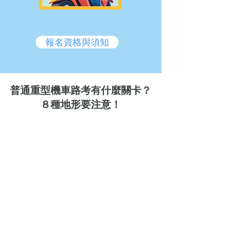
報名資格與須知
普通重型機車路考有什麼關卡？
８種地形要注意！