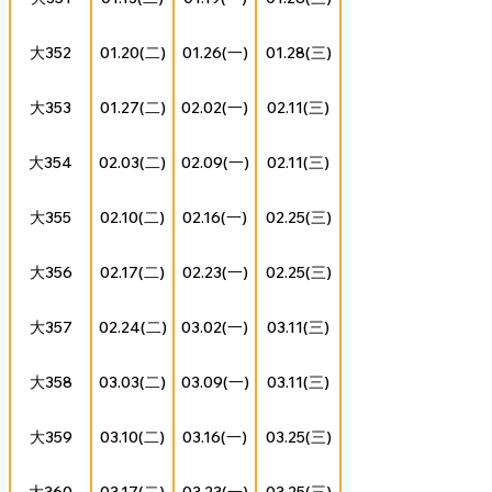
大352
01.20(二)
01.26(一)
01.28(三)
大353
01.27(二)
02.02(一)
02.11(三)
大354
02.03(二)
02.09(一)
02.11(三)
大355
02.10(二)
02.16(一)
02.25(三)
大356
02.17(二)
02.23(一)
02.25(三)
大357
02.24(二)
03.02(一)
03.11(三)
大358
03.03(二)
03.09(一)
03.11(三)
大359
03.10(二)
03.16(一)
03.25(三)
大360
03.17(二)
03.23(一)
03.25(三)