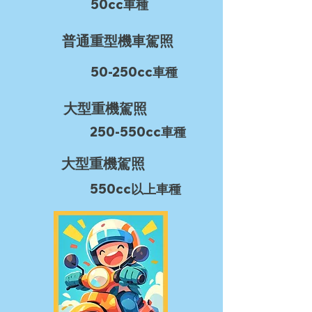
50cc車種
普通重型機車駕照
50-250cc車種
大型重機駕照
250-550cc車種
大型重機駕照
550cc以上車種