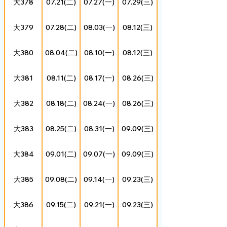
大378
07.21(二)
07.27(一)
07.29(三)
大379
07.28(二)
08.03(一)
08.12(三)
大380
08.04(二)
08.10(一)
08.12(三)
大381
08.11(二)
08.17(一)
08.26(三)
大382
08.18(二)
08.24(一)
08.26(三)
大383
08.25(二)
08.31(一)
09.09(三)
大384
09.01(二)
09.07(一)
09.09(三)
大385
09.08(二)
09.14(一)
09.23(三)
大386
09.15(二)
09.21(一)
09.23(三)